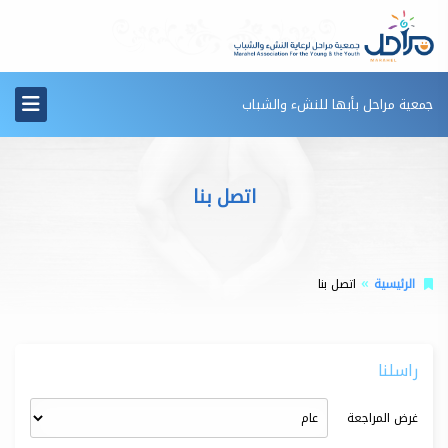
جمعية مراحل بأبها للنشء والشباب
اتصل بنا
الرئيسية
اتصل بنا
راسلنا
غرض المراجعة