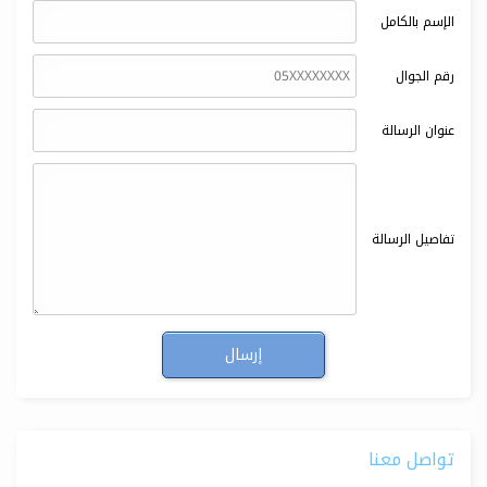
الإسم بالكامل
رقم الجوال
عنوان الرسالة
تفاصيل الرسالة
تواصل معنا